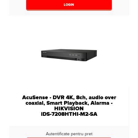
LOGIN
AcuSense - DVR 4K, 8ch, audio over
coaxial, Smart Playback, Alarma -
HIKVISION
iDS-7208HTHI-M2-SA
Autentificate pentru pret