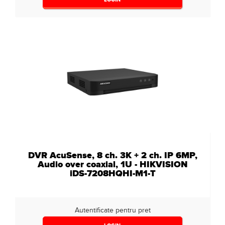
DVR AcuSense, 8 ch. 3K + 2 ch. IP 6MP,
Audio over coaxial, 1U - HIKVISION
iDS-7208HQHI-M1-T
Autentificate pentru pret