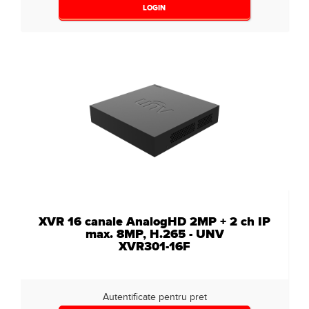
LOGIN
XVR 16 canale AnalogHD 2MP + 2 ch IP
max. 8MP, H.265 - UNV
XVR301-16F
Autentificate pentru pret