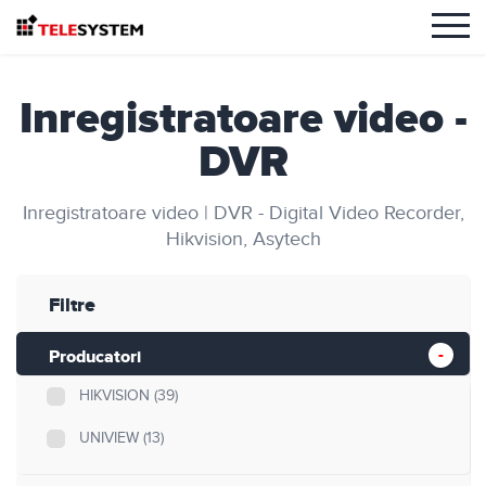
Inregistratoare video -
DVR
Inregistratoare video | DVR - Digital Video Recorder,
Hikvision, Asytech
Filtre
Producatori
HIKVISION
(39)
UNIVIEW
(13)