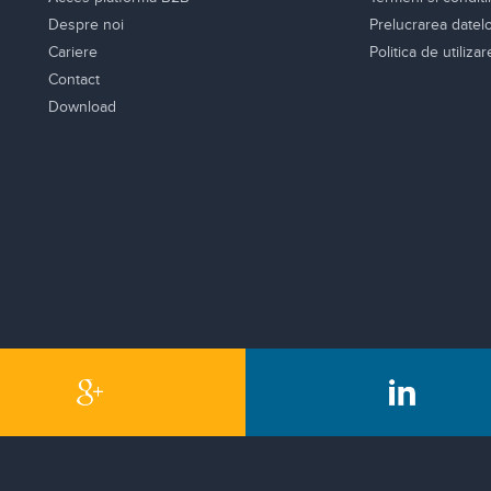
Despre noi
Prelucrarea datel
Cariere
Politica de utiliza
Contact
Download