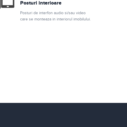
Posturi interioare
Posturi de interfon audio si/sau video
care se monteaza in interiorul imobilului.