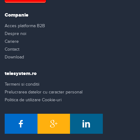
Companie
Acces platforma B2B
Despre noi
Cariere
Contact
Download
telesystem.ro
Termeni si conditii
Prelucrarea datelor cu caracter personal
Politica de utilizare Cookie-uri