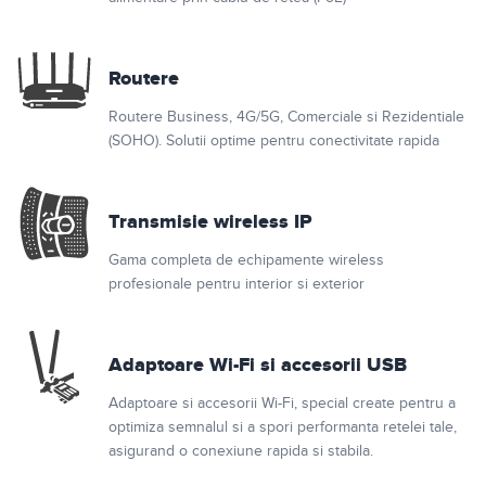
Routere
Routere Business, 4G/5G, Comerciale si Rezidentiale
(SOHO). Solutii optime pentru conectivitate rapida
Transmisie wireless IP
Gama completa de echipamente wireless
profesionale pentru interior si exterior
Adaptoare Wi-Fi si accesorii USB
Adaptoare si accesorii Wi-Fi, special create pentru a
optimiza semnalul si a spori performanta retelei tale,
asigurand o conexiune rapida si stabila.