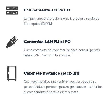
Echipamente active FO
Echipamentele profesionale active pentru retele de
fibra optica SM/MM.
Conectica LAN RJ si FO
Gama completa de conectori si pach corduri pentru
retele LAN RJ45 si Fibra optica
Cabinete metalice (rack-uri)
Cabinete metalice (rack-uri) 19'' pentru podea sau
perete. Solutia perfecta pentru gestionarea cablurilor
si componentelor active dintr-o retea.