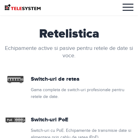
Retelistica
Echipamente active si pasive pentru retele de date si
voce.
Switch-uri de retea
Gama completa de switch-uri profesionale pentru
retele de date.
Switch-uri PoE
Switch-uri cu PoE. Echipamente de transmisie date si
alimentare prin cablu de retea (PoE)