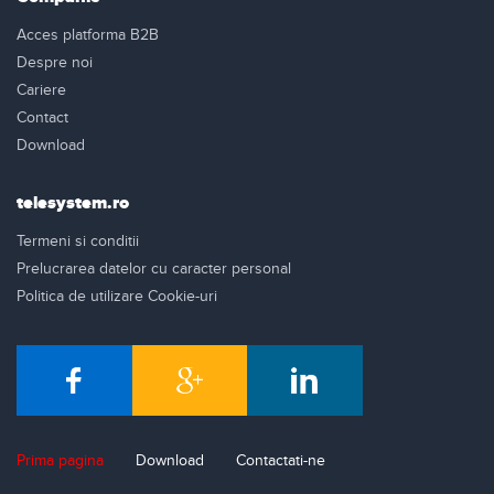
Acces platforma B2B
Despre noi
Cariere
Contact
Download
telesystem.ro
Termeni si conditii
Prelucrarea datelor cu caracter personal
Politica de utilizare Cookie-uri
Prima pagina
Download
Contactati-ne