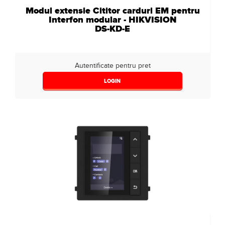
Modul extensie Cititor carduri EM pentru
Interfon modular - HIKVISION
DS-KD-E
Autentificate pentru pret
LOGIN