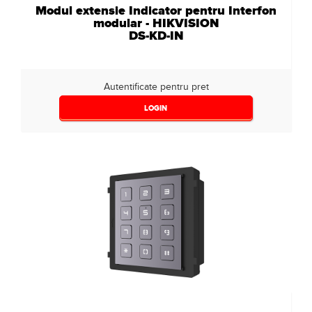
Modul extensie Indicator pentru Interfon
modular - HIKVISION
DS-KD-IN
Autentificate pentru pret
LOGIN