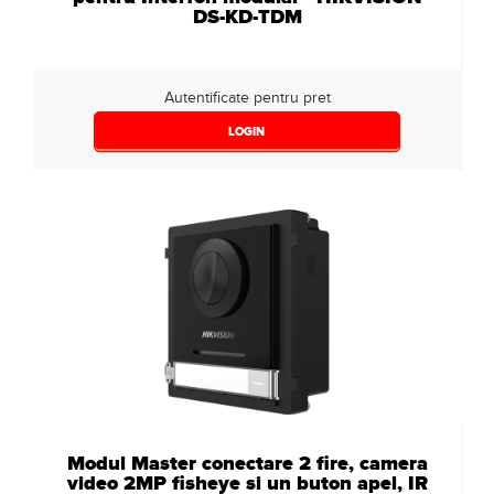
DS-KD-TDM
Autentificate pentru pret
LOGIN
Modul Master conectare 2 fire, camera
video 2MP fisheye si un buton apel, IR