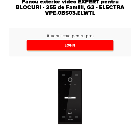
Panou exterior video EXPERT pentru
BLOCURI - 255 de Familii, G3 - ELECTRA
VPE.0BS03.ELWTL
Autentificate pentru pret
LOGIN