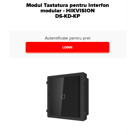
Modul Tastatura pentru Interfon
modular - HIKVISION
DS-KD-KP
Autentificate pentru pret
LOGIN