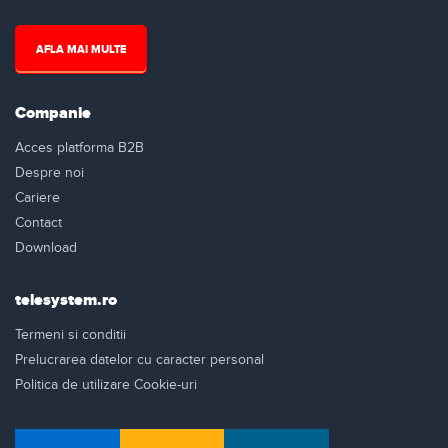
AFLA MAI MULTE
Companie
Acces platforma B2B
Despre noi
Cariere
Contact
Download
telesystem.ro
Termeni si conditii
Prelucrarea datelor cu caracter personal
Politica de utilizare Cookie-uri