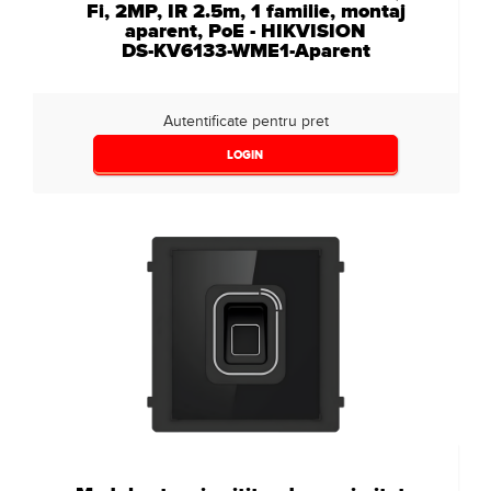
Fi, 2MP, IR 2.5m, 1 familie, montaj
aparent, PoE - HIKVISION
DS-KV6133-WME1-Aparent
Autentificate pentru pret
LOGIN