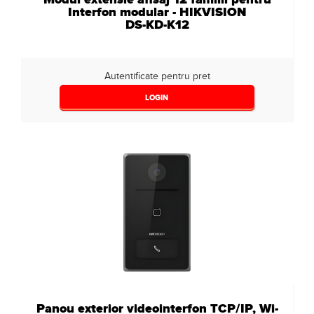
Interfon modular - HIKVISION
DS-KD-K12
Autentificate pentru pret
LOGIN
Panou exterior videointerfon TCP/IP, Wi-