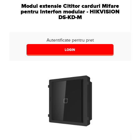
Modul extensie Cititor carduri Mifare
pentru Interfon modular - HIKVISION
DS-KD-M
Autentificate pentru pret
LOGIN