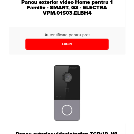
Panou exterior video Home pentru 1
Familie - SMART, G3 - ELECTRA
VPM.01S03.ELBH4
Autentificate pentru pret
LOGIN