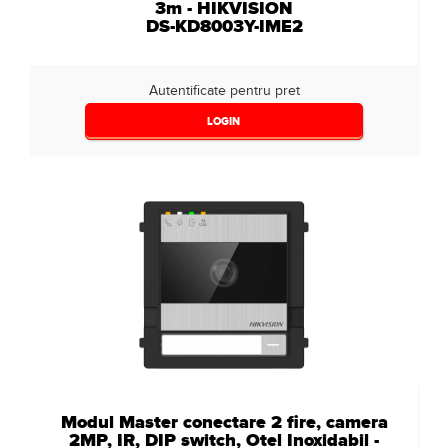
3m - HIKVISION
DS-KD8003Y-IME2
Autentificate pentru pret
LOGIN
Modul Master conectare 2 fire, camera
2MP, IR, DIP switch, Otel Inoxidabil -