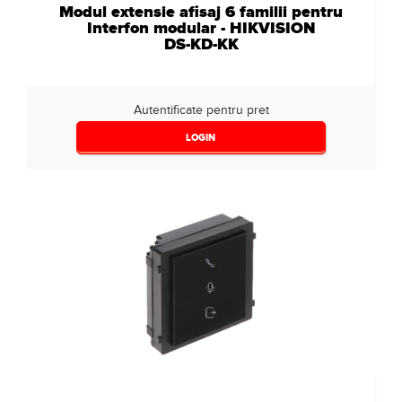
Modul extensie afisaj 6 familii pentru
Interfon modular - HIKVISION
DS-KD-KK
Autentificate pentru pret
LOGIN