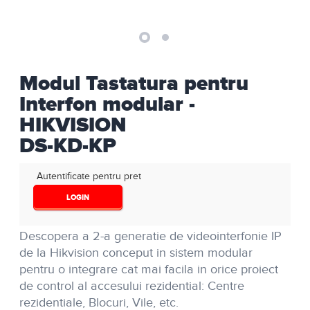
Modul Tastatura pentru
Interfon modular -
HIKVISION
DS-KD-KP
Autentificate pentru pret
LOGIN
Descopera a 2-a generatie de videointerfonie IP
de la Hikvision conceput in sistem modular
pentru o integrare cat mai facila in orice proiect
de control al accesului rezidential: Centre
rezidentiale, Blocuri, Vile, etc.