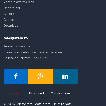
Acces platforma B2B
Despre noi
Cariere
Contact
Download
telesystem.ro
Termeni si conditii
Prelucrarea datelor cu caracter personal
Politica de utilizare Cookie-uri
Prima pagina
Download
Contactati-ne
© 2026 Telesystem. Toate drepturile rezervate.