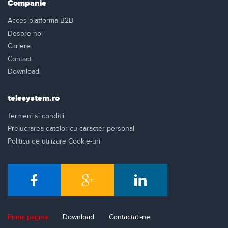
Companie
Acces platforma B2B
Despre noi
Cariere
Contact
Download
telesystem.ro
Termeni si conditii
Prelucrarea datelor cu caracter personal
Politica de utilizare Cookie-uri
Prima pagina
Download
Contactati-ne