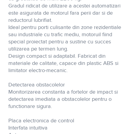
Gradul ridicat de utilizare a acestei automatizari
este asigurata de motorul fara perii dar si de
reductorul lubrifiat.
Ideal pentru porti culisante din zone rezidentiale
sau industriale cu trafic mediu, motoruil fiind
special proiectat pentru a sustine cu succes
utilizarea pe termen lung.
Design compact si adaptabil. Fabricat din
materiale de calitate, capace din plastic ABS si
limitator electro-mecanic.
Detectarea obstacolelor
Monitorizarea constanta a fortelor de impact si
detectarea imediata a obstacolelor pentru o
functionare sigura.
Placa electronica de control
Interfata intuitiva