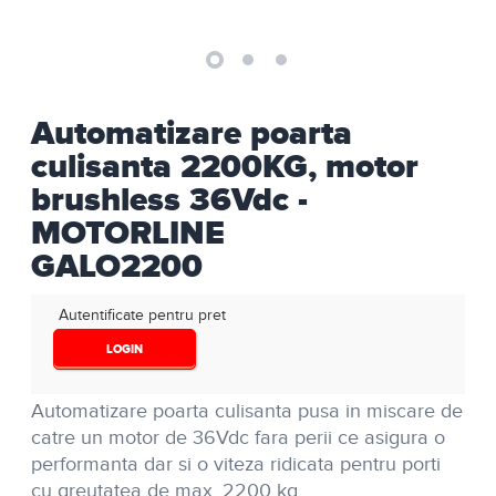
Automatizare poarta
culisanta 2200KG, motor
brushless 36Vdc -
MOTORLINE
GALO2200
Autentificate pentru pret
LOGIN
Automatizare poarta culisanta pusa in miscare de
catre un motor de 36Vdc fara perii ce asigura o
performanta dar si o viteza ridicata pentru porti
cu greutatea de max. 2200 kg.