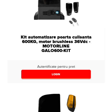
Kit automatizare poarta culisanta
600KG, motor brushless 36Vdc -
MOTORLINE
GALO600-KIT
Autentificate pentru pret
LOGIN