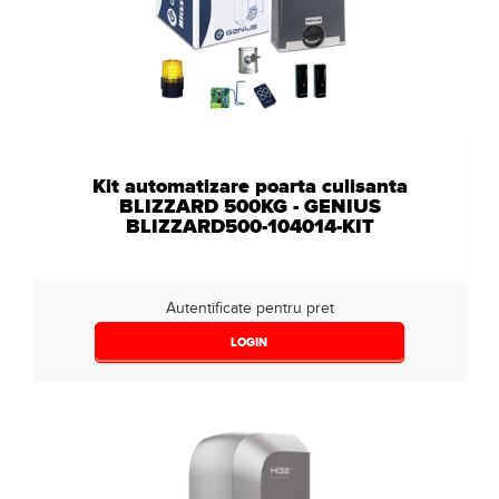
Kit automatizare poarta culisanta
BLIZZARD 500KG - GENIUS
BLIZZARD500-104014-KIT
Autentificate pentru pret
LOGIN