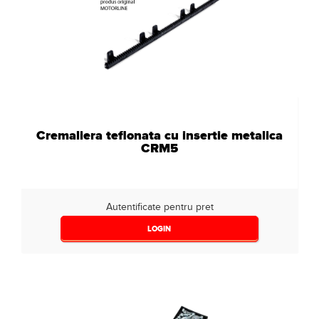
Cremaliera teflonata cu insertie metalica
CRM5
Autentificate pentru pret
LOGIN