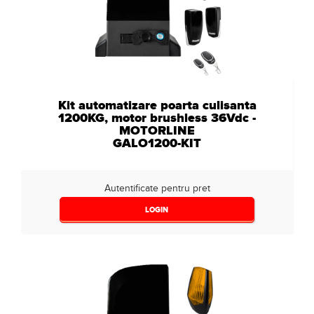
Kit automatizare poarta culisanta
1200KG, motor brushless 36Vdc -
MOTORLINE
GALO1200-KIT
Autentificate pentru pret
LOGIN