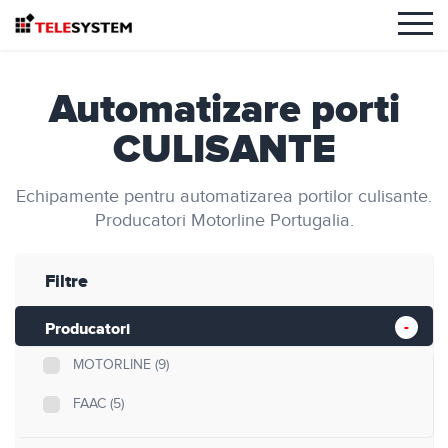
Automatizare porti
CULISANTE
Echipamente pentru automatizarea portilor culisante.
Producatori Motorline Portugalia.
Filtre
Producatori
MOTORLINE
(9)
FAAC
(5)