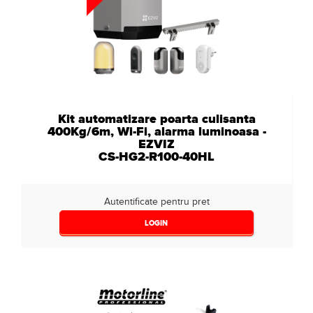
Kit automatizare poarta culisanta
400Kg/6m, Wi-Fi, alarma luminoasa -
EZVIZ
CS-HG2-R100-40HL
Autentificate pentru pret
LOGIN