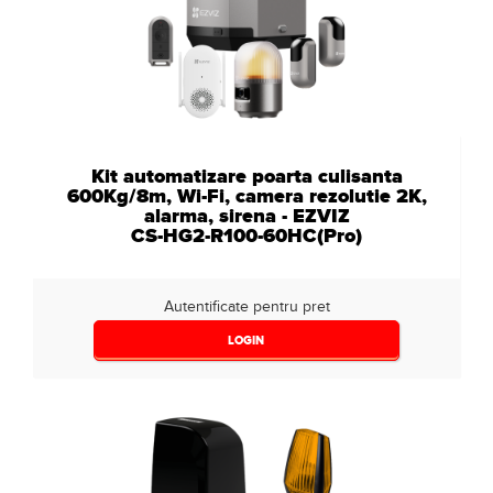
Kit automatizare poarta culisanta
600Kg/8m, Wi-Fi, camera rezolutie 2K,
alarma, sirena - EZVIZ
CS-HG2-R100-60HC(Pro)
Autentificate pentru pret
LOGIN