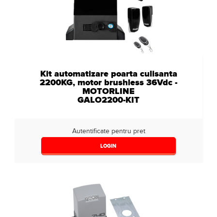
Kit automatizare poarta culisanta
2200KG, motor brushless 36Vdc -
MOTORLINE
GALO2200-KIT
Autentificate pentru pret
LOGIN