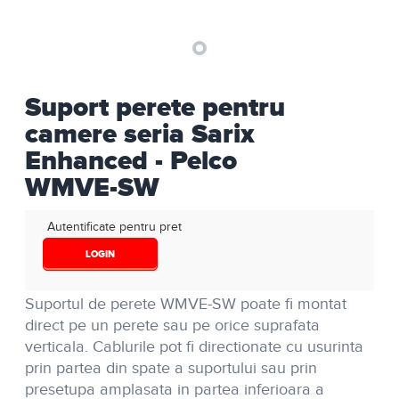
Suport perete pentru
camere seria Sarix
Enhanced - Pelco
WMVE-SW
Autentificate pentru pret
LOGIN
Suportul de perete WMVE-SW poate fi montat
direct pe un perete sau pe orice suprafata
verticala. Cablurile pot fi directionate cu usurinta
prin partea din spate a suportului sau prin
presetupa amplasata in partea inferioara a