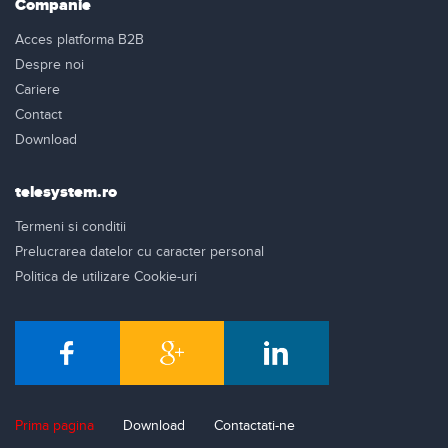
Companie
Acces platforma B2B
Despre noi
Cariere
Contact
Download
telesystem.ro
Termeni si conditii
Prelucrarea datelor cu caracter personal
Politica de utilizare Cookie-uri
Prima pagina
Download
Contactati-ne