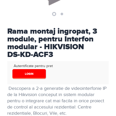
Rama montaj ingropat, 3
module, pentru Interfon
modular - HIKVISION
DS-KD-ACF3
Autentificate pentru pret
LOGIN
Descopera a 2-a generatie de videointerfonie IP
de la Hikvision conceput in sistem modular
pentru o integrare cat mai facila in orice proiect
de control al accesului rezidential: Centre
rezidentiale, Blocuri, Vile, etc.