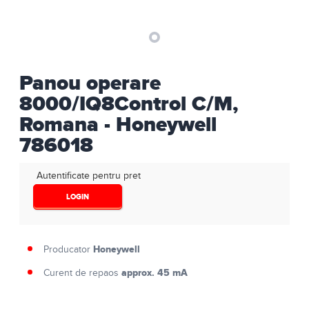
Panou operare
8000/IQ8Control C/M,
Romana - Honeywell
786018
Autentificate pentru pret
LOGIN
Honeywell
Producator
approx. 45 mA
Curent de repaos