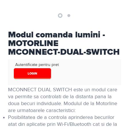
Modul comanda lumini -
MOTORLINE
MCONNECT-DUAL-SWITCH
Autentificate pentru pret
LOGIN
MCONNECT DUAL SWITCH este un modul care
va permite sa controlati de la distanta pana la
doua becuri individuale. Modulul de la Motorline
are urmatoarele caracteristici:
Posibilitatea de a controla aprinderea becurilor
atat din aplicatie prin Wi-Fi/Bluetooth cat si de la