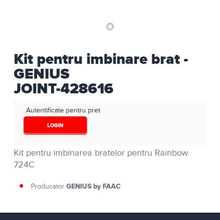
Kit pentru imbinare brat -
GENIUS
JOINT-428616
Autentificate pentru pret
LOGIN
Kit pentru imbinarea bratelor pentru Rainbow
724C
GENIUS by FAAC
Producator