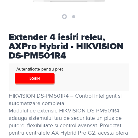
Extender 4 iesiri releu,
AXPro Hybrid - HIKVISION
DS-PM501R4
Autentificate pentru pret
LOGIN
HIKVISION
DS-PM501R4
– Control inteligent si
automatizare completa
Modulul de extensie
HIKVISION DS-PM501R4
adauga sistemului tau de securitate un plus de
putere, flexibilitate si control avansat. Proiectat
pentru centralele AX Hybrid Pro G2, acesta ofera