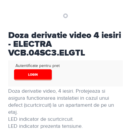
Doza derivatie video 4 iesiri
- ELECTRA
VCB.04SC3.ELGTL
Autentificate pentru pret
LOGIN
Doza derivatie video, 4 iesiri. Protejeaza si
asigura functionarea instalatiei in cazul unui
defect (scurtcircuit) la un apartament de pe un
etaj.
LED indicator de scurtcircuit.
LED indicator prezenta tensiune.