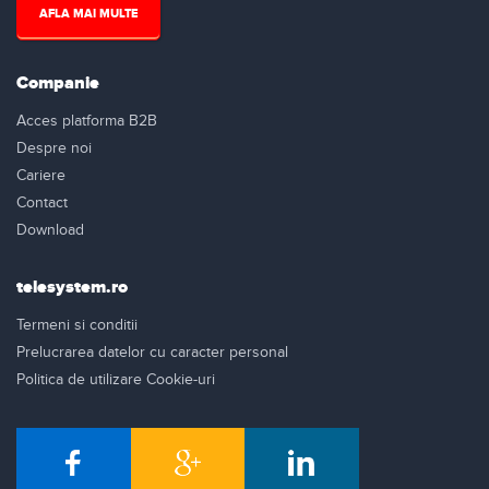
AFLA MAI MULTE
Companie
Acces platforma B2B
Despre noi
Cariere
Contact
Download
telesystem.ro
Termeni si conditii
Prelucrarea datelor cu caracter personal
Politica de utilizare Cookie-uri