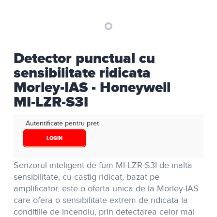
Detector punctual cu
sensibilitate ridicata
Morley-IAS - Honeywell
MI-LZR-S3I
Autentificate pentru pret
LOGIN
Senzorul inteligent de fum MI-LZR-S3I de inalta
sensibilitate, cu castig ridicat, bazat pe
amplificator, este o oferta unica de la Morley-IAS
care ofera o sensibilitate extrem de ridicata la
conditiile de incendiu, prin detectarea celor mai