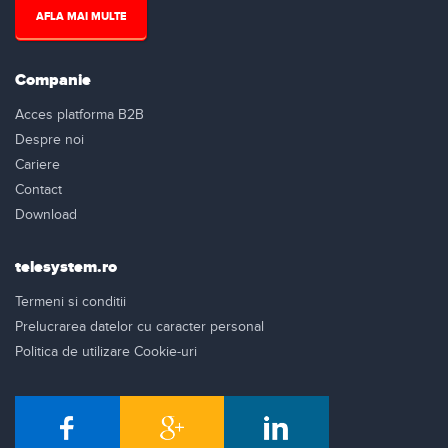
AFLA MAI MULTE
Companie
Acces platforma B2B
Despre noi
Cariere
Contact
Download
telesystem.ro
Termeni si conditii
Prelucrarea datelor cu caracter personal
Politica de utilizare Cookie-uri