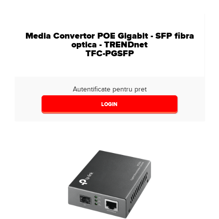
Media Convertor POE Gigabit - SFP fibra
optica - TRENDnet
TFC-PGSFP
Autentificate pentru pret
LOGIN