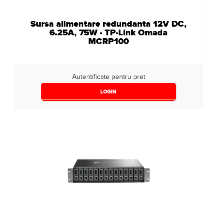
Sursa alimentare redundanta 12V DC,
6.25A, 75W - TP-Link Omada
MCRP100
Autentificate pentru pret
LOGIN