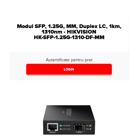
Modul SFP, 1.25G, MM, Duplex LC, 1km,
1310nm - HIKVISION
HK-SFP-1.25G-1310-DF-MM
Autentificate pentru pret
LOGIN