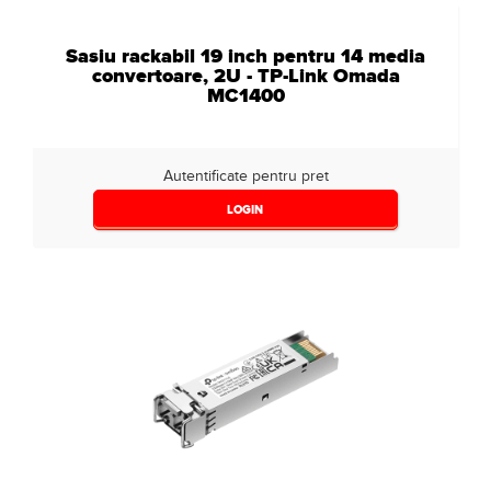
Sasiu rackabil 19 inch pentru 14 media
convertoare, 2U - TP-Link Omada
MC1400
Autentificate pentru pret
LOGIN