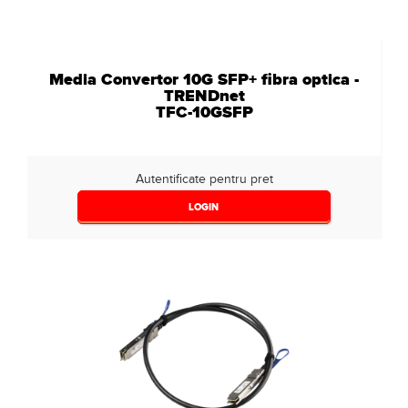
Media Convertor 10G SFP+ fibra optica -
TRENDnet
TFC-10GSFP
Autentificate pentru pret
LOGIN