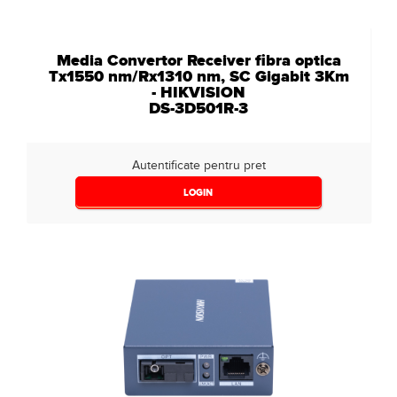
Media Convertor Receiver fibra optica
Tx1550 nm/Rx1310 nm, SC Gigabit 3Km
- HIKVISION
DS-3D501R-3
Autentificate pentru pret
LOGIN