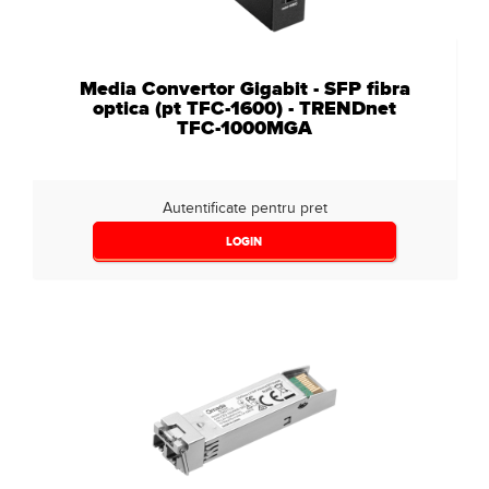
Media Convertor Gigabit - SFP fibra
optica (pt TFC-1600) - TRENDnet
TFC-1000MGA
Autentificate pentru pret
LOGIN