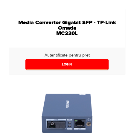
Media Convertor Gigabit SFP - TP-Link
Omada
MC220L
Autentificate pentru pret
LOGIN