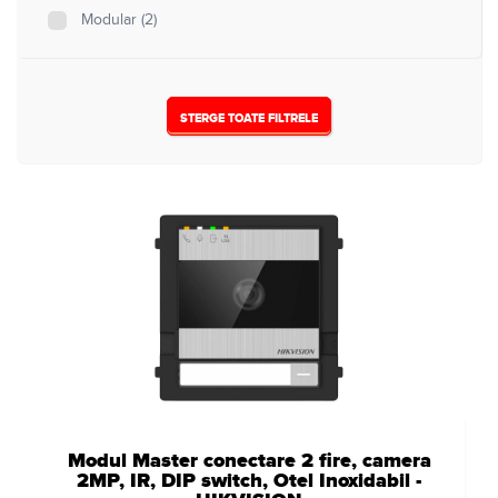
Modular
(2)
STERGE TOATE FILTRELE
Modul Master conectare 2 fire, camera
2MP, IR, DIP switch, Otel Inoxidabil -