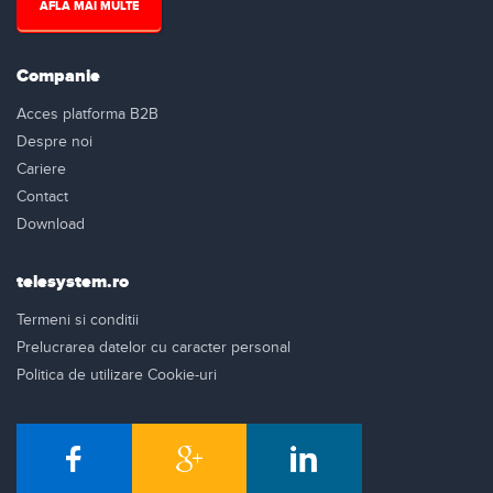
AFLA MAI MULTE
Companie
Acces platforma B2B
Despre noi
Cariere
Contact
Download
telesystem.ro
Termeni si conditii
Prelucrarea datelor cu caracter personal
Politica de utilizare Cookie-uri