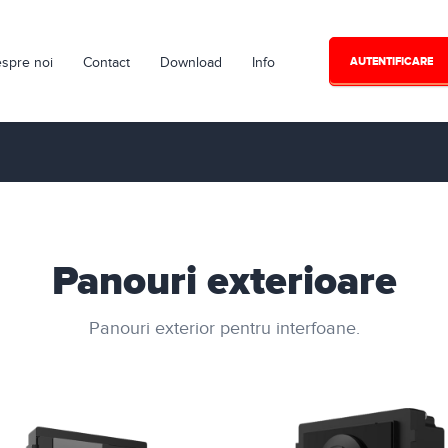
spre noi
Contact
Download
Info
AUTENTIFICARE
Panouri exterioare
Panouri exterior pentru interfoane.