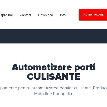
spre noi
Contact
Download
Info
AUTENTIFICARE
Automatizare porti
CULISANTE
pamente pentru automatizarea portilor culisante. Produca
Motorline Portugalia.