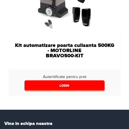
Kit automatizare poarta culisanta 500KG
- MOTORLINE
BRAVO500-KIT
Autentificate pentru pret
LOGIN
Vino in echipa noastra