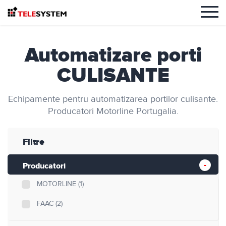
Automatizare porti
CULISANTE
Echipamente pentru automatizarea portilor culisante.
Producatori Motorline Portugalia.
Filtre
Producatori
MOTORLINE
(1)
FAAC
(2)