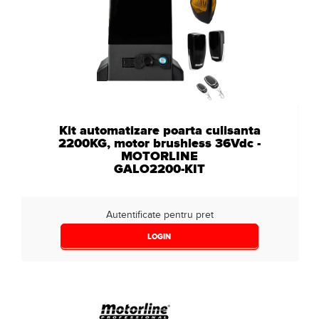
Kit automatizare poarta culisanta
2200KG, motor brushless 36Vdc -
MOTORLINE
GALO2200-KIT
Autentificate pentru pret
LOGIN