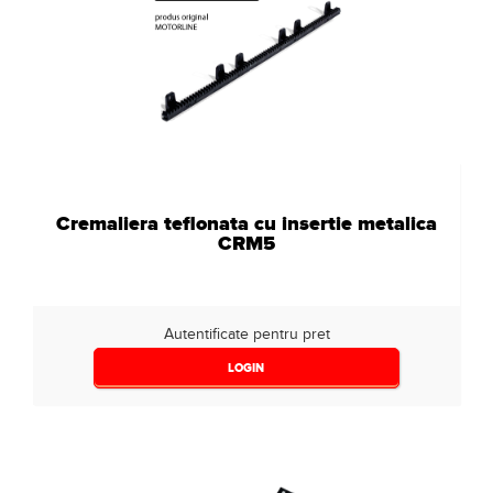
Cremaliera teflonata cu insertie metalica
CRM5
Autentificate pentru pret
LOGIN