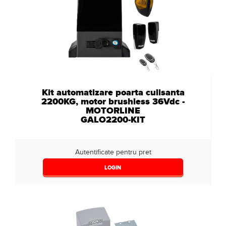
Kit automatizare poarta culisanta
2200KG, motor brushless 36Vdc -
MOTORLINE
GALO2200-KIT
Autentificate pentru pret
LOGIN