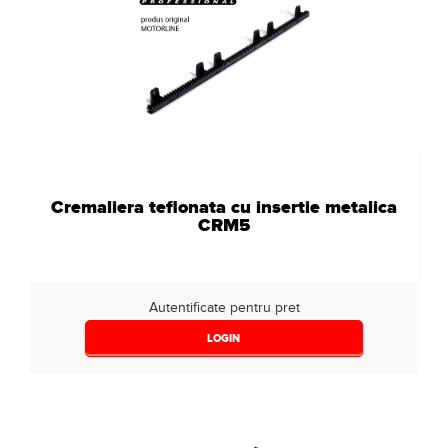
Cremaliera teflonata cu insertie metalica
CRM5
Autentificate pentru pret
LOGIN