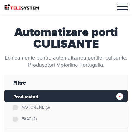
Automatizare porti
CULISANTE
Echipamente pentru automatizarea portilor culisante.
Producatori Motorline Portugalia.
Filtre
Producatori
MOTORLINE
(5)
FAAC
(2)