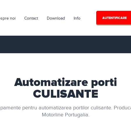
spre noi
Contact
Download
Info
AUTENTIFICARE
Automatizare porti
CULISANTE
pamente pentru automatizarea portilor culisante. Produca
Motorline Portugalia.