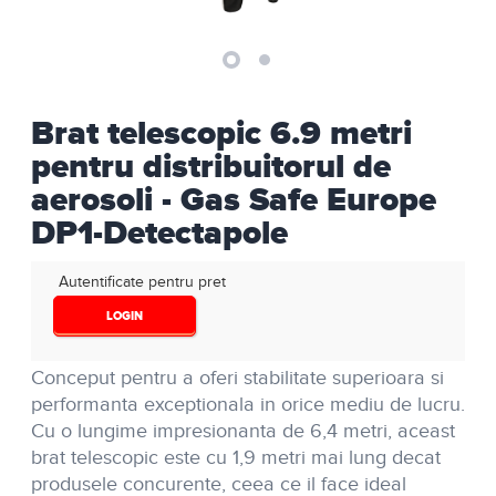
Brat telescopic 6.9 metri
pentru distribuitorul de
aerosoli - Gas Safe Europe
DP1-Detectapole
Autentificate pentru pret
LOGIN
Conceput pentru a oferi stabilitate superioara si
performanta exceptionala in orice mediu de lucru.
Cu o lungime impresionanta de 6,4 metri, aceast
brat telescopic este cu 1,9 metri mai lung decat
produsele concurente, ceea ce il face ideal