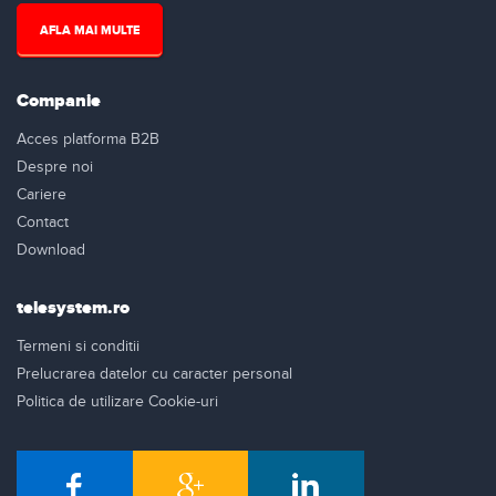
AFLA MAI MULTE
Companie
Acces platforma B2B
Despre noi
Cariere
Contact
Download
telesystem.ro
Termeni si conditii
Prelucrarea datelor cu caracter personal
Politica de utilizare Cookie-uri