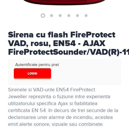
Sirena cu flash FireProtect
VAD, rosu, EN54 - AJAX
FireProtectSounder/VAD(R)-1
Autentificate pentru pret
LOGIN
Sirenele si VAD-urile
EN54 FireProtect
Jeweller
reprezinta o fuziune intre experienta
utilizatorului specifica Ajax si fiabilitatea
certificata EN 54. In decurs de trei secunde de la
declansarea unei alarme de incendiu, acestea
emit alerte sonore, vizuale sau combinate.