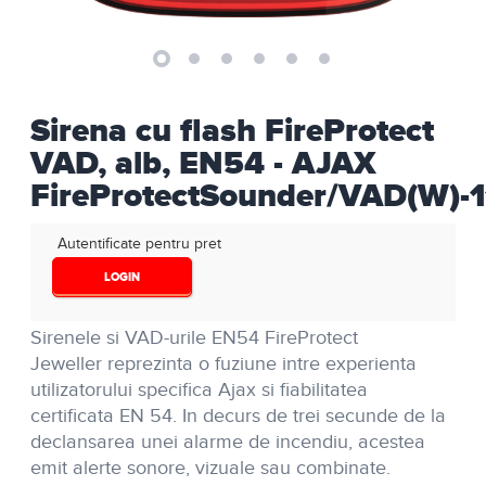
Sirena cu flash FireProtect
VAD, alb, EN54 - AJAX
FireProtectSounder/VAD(W)-
Autentificate pentru pret
LOGIN
Sirenele si VAD-urile
EN54 FireProtect
Jeweller
reprezinta o fuziune intre experienta
utilizatorului specifica Ajax si fiabilitatea
certificata EN 54. In decurs de trei secunde de la
declansarea unei alarme de incendiu, acestea
emit alerte sonore, vizuale sau combinate.