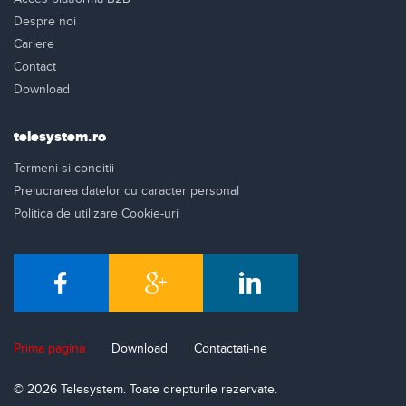
Despre noi
Cariere
Contact
Download
telesystem.ro
Termeni si conditii
Prelucrarea datelor cu caracter personal
Politica de utilizare Cookie-uri
Prima pagina
Download
Contactati-ne
© 2026 Telesystem. Toate drepturile rezervate.