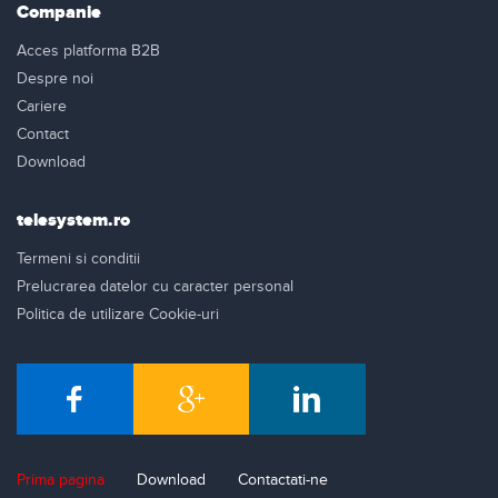
Companie
Acces platforma B2B
Despre noi
Cariere
Contact
Download
telesystem.ro
Termeni si conditii
Prelucrarea datelor cu caracter personal
Politica de utilizare Cookie-uri
Prima pagina
Download
Contactati-ne