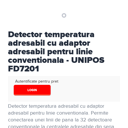
Detector temperatura
adresabil cu adaptor
adresabil pentru linie
conventionala - UNIPOS
FD7201
Autentificate pentru pret
LOGIN
Detector temperatura adresabil cu adaptor
adresabil pentru linie conventionala. Permite
conectarea unei linii de pana la 32 detectoare
conventionale la centralele adresabile din seria