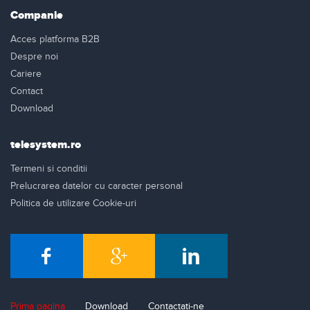
Companie
Acces platforma B2B
Despre noi
Cariere
Contact
Download
telesystem.ro
Termeni si conditii
Prelucrarea datelor cu caracter personal
Politica de utilizare Cookie-uri
Prima pagina
Download
Contactati-ne