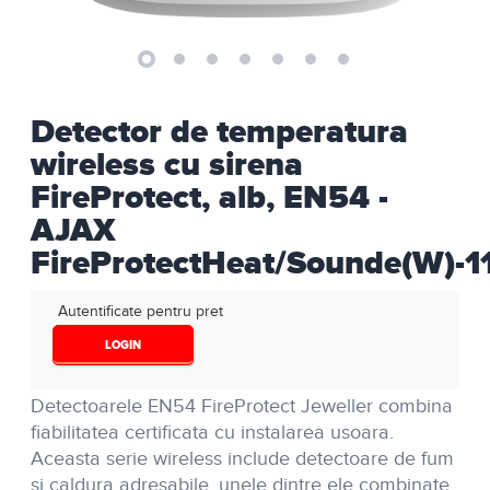
Detector de temperatura
wireless cu sirena
FireProtect, alb, EN54 -
AJAX
FireProtectHeat/Sounde(W)-1
Autentificate pentru pret
LOGIN
Detectoarele
EN54 FireProtect Jeweller
combina
fiabilitatea certificata cu instalarea usoara.
Aceasta serie wireless include detectoare de fum
si caldura adresabile, unele dintre ele combinate