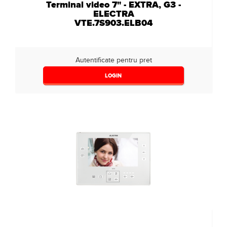
Terminal video 7" - EXTRA, G3 -
ELECTRA
VTE.7S903.ELB04
Autentificate pentru pret
LOGIN