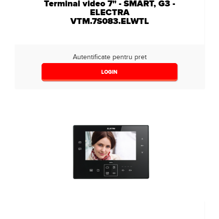
Terminal video 7" - SMART, G3 -
ELECTRA
VTM.7S083.ELWTL
Autentificate pentru pret
LOGIN