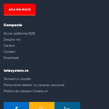
AFLA MAI MULTE
Companie
Acces platforma B2B
Despre noi
Cariere
Contact
Download
telesystem.ro
Termeni si conditii
Prelucrarea datelor cu caracter personal
Politica de utilizare Cookie-uri