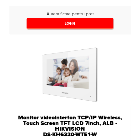
Autentificate pentru pret
LOGIN
Monitor videointerfon TCP/IP Wireless,
Touch Screen TFT LCD 7inch, ALB -
HIKVISION
DS-KH6320-WTE1-W