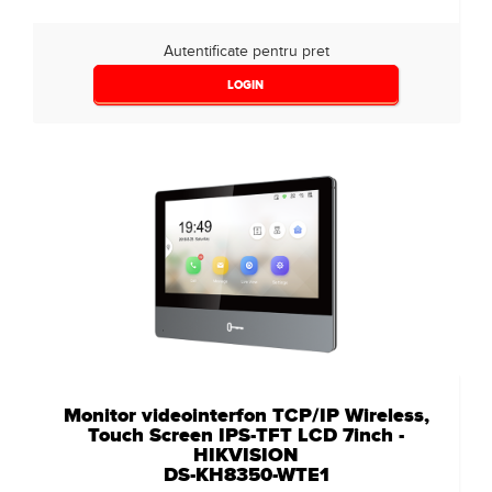
Autentificate pentru pret
LOGIN
Monitor videointerfon TCP/IP Wireless,
Touch Screen IPS-TFT LCD 7inch -
HIKVISION
DS-KH8350-WTE1