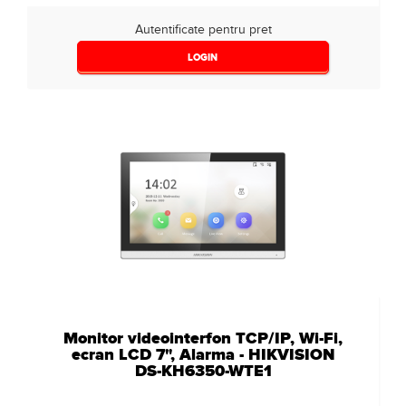
Autentificate pentru pret
LOGIN
Monitor videointerfon TCP/IP, Wi-Fi,
ecran LCD 7", Alarma - HIKVISION
DS-KH6350-WTE1