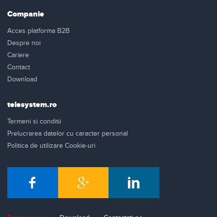
Companie
Acces platforma B2B
Despre noi
Cariere
Contact
Download
telesystem.ro
Termeni si conditii
Prelucrarea datelor cu caracter personal
Politica de utilizare Cookie-uri