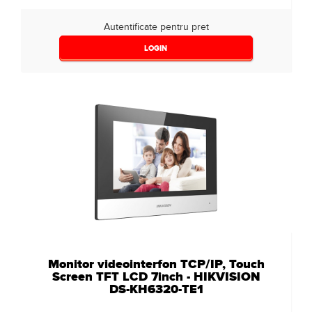
Autentificate pentru pret
LOGIN
Monitor videointerfon TCP/IP, Touch
Screen TFT LCD 7inch - HIKVISION
DS-KH6320-TE1