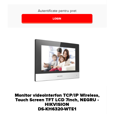
Autentificate pentru pret
LOGIN
Monitor videointerfon TCP/IP Wireless,
Touch Screen TFT LCD 7inch, NEGRU -
HIKVISION
DS-KH6320-WTE1