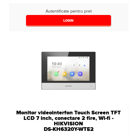
Autentificate pentru pret
LOGIN
Monitor videointerfon Touch Screen TFT
LCD 7 inch, conectare 2 fire, Wi-fi -
HIKVISION
DS-KH6320Y-WTE2