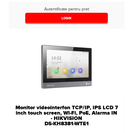
Autentificate pentru pret
LOGIN
Monitor videointerfon TCP/IP, IPS LCD 7
inch touch screen, Wi-Fi, PoE, Alarma IN
- HIKVISION
DS-KH8381-WTE1