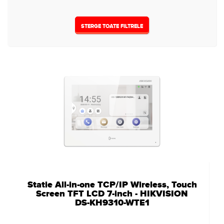
STERGE TOATE FILTRELE
Statie All-in-one TCP/IP Wireless, Touch
Screen TFT LCD 7-inch - HIKVISION
DS-KH9310-WTE1