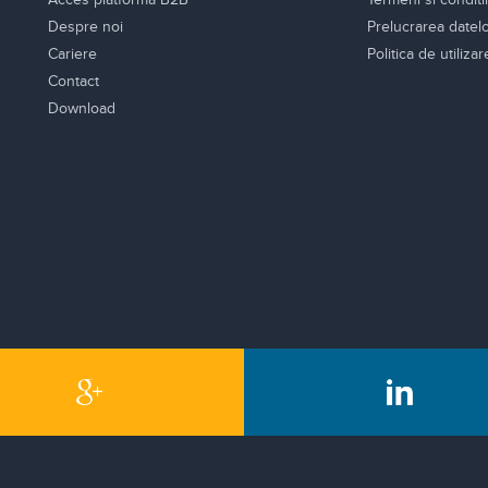
Despre noi
Prelucrarea datel
Cariere
Politica de utiliza
Contact
Download