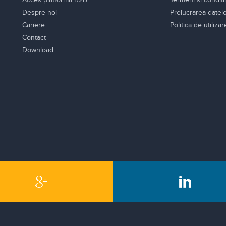
Despre noi
Prelucrarea datel
Cariere
Politica de utiliza
Contact
Download