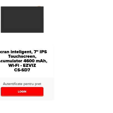
cran inteligent, 7" IPS
Touchscreen,
cumulator 4600 mAh,
Wi-Fi - EZVIZ
CS-SD7
Autentificate pentru pret
LOGIN