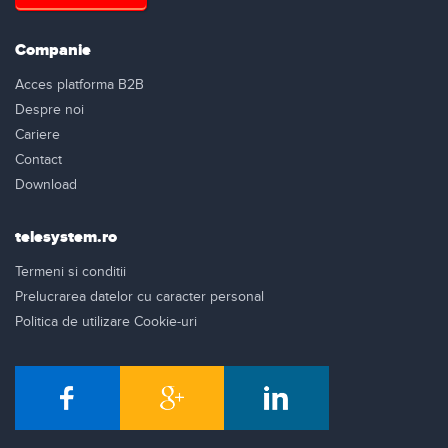
Companie
Acces platforma B2B
Despre noi
Cariere
Contact
Download
telesystem.ro
Termeni si conditii
Prelucrarea datelor cu caracter personal
Politica de utilizare Cookie-uri