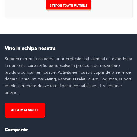
STERGE TOATE FILTRELE
Vino in echipa noastra
Suntem mereu in cautarea unor profesionisti talentati cu experienta
in domeniu, care sa fie parte activa in procesul de dezvoltare
rapida a companiei noastre. Activitatea noastra cuprinde o serie de
domenii precum: marketing, vanzari si relatii clienti, logistica, suport
tehnic, cercetare-dezvoltare, finante-contabilitate, IT si resurse
umane.
AFLA MAI MULTE
Companie