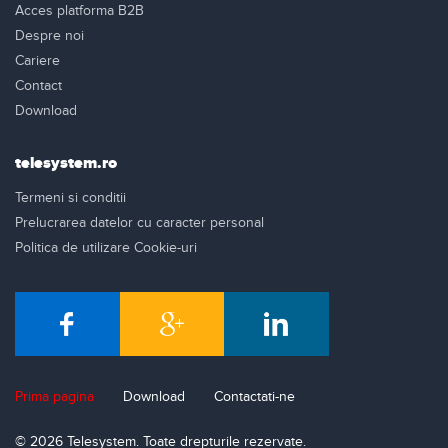
Acces platforma B2B
Despre noi
Cariere
Contact
Download
telesystem.ro
Termeni si conditii
Prelucrarea datelor cu caracter personal
Politica de utilizare Cookie-uri
Prima pagina
Download
Contactati-ne
© 2026 Telesystem. Toate drepturile rezervate.