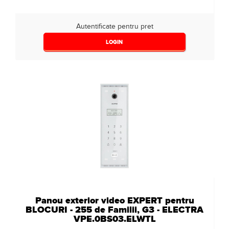
Autentificate pentru pret
LOGIN
Panou exterior video EXPERT pentru
BLOCURI - 255 de Familii, G3 - ELECTRA
VPE.0BS03.ELWTL