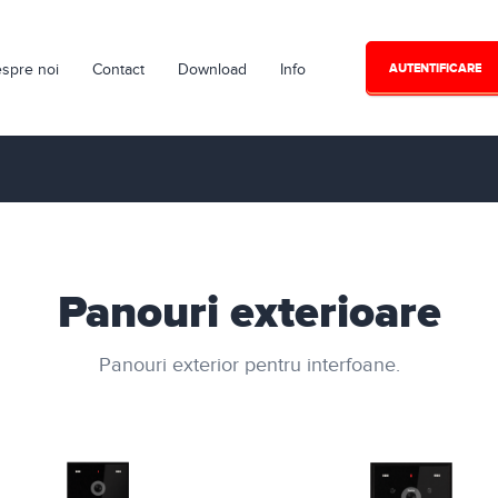
spre noi
Contact
Download
Info
AUTENTIFICARE
Panouri exterioare
Panouri exterior pentru interfoane.