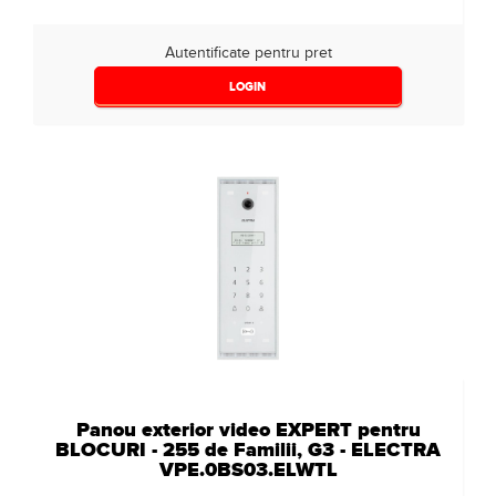
Autentificate pentru pret
LOGIN
Panou exterior video EXPERT pentru
BLOCURI - 255 de Familii, G3 - ELECTRA
VPE.0BS03.ELWTL