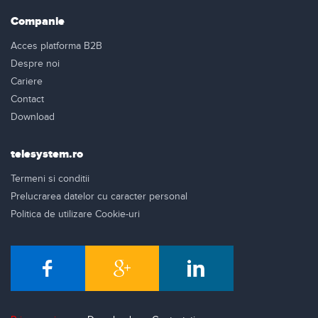
Companie
Acces platforma B2B
Despre noi
Cariere
Contact
Download
telesystem.ro
Termeni si conditii
Prelucrarea datelor cu caracter personal
Politica de utilizare Cookie-uri