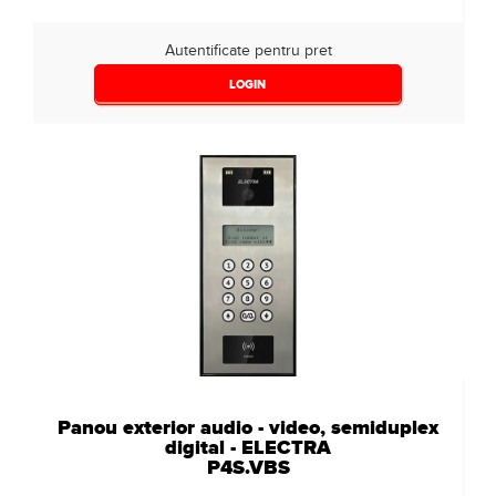
Autentificate pentru pret
LOGIN
Panou exterior audio - video, semiduplex
digital - ELECTRA
P4S.VBS