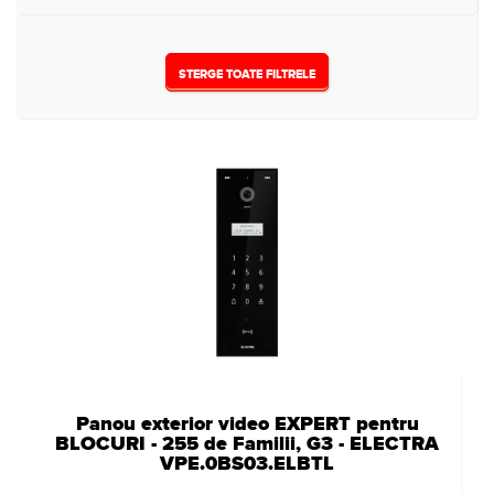
STERGE TOATE FILTRELE
Panou exterior video EXPERT pentru
BLOCURI - 255 de Familii, G3 - ELECTRA
VPE.0BS03.ELBTL