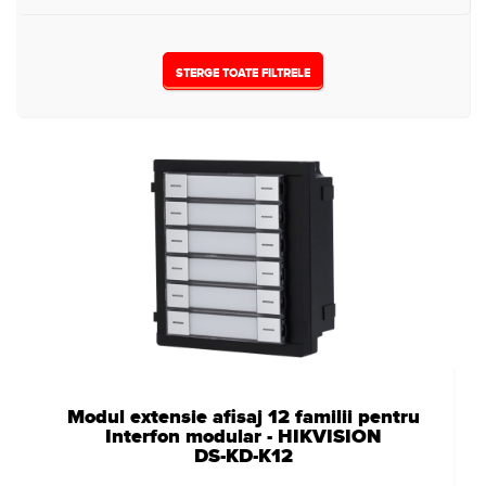
STERGE TOATE FILTRELE
Modul extensie afisaj 12 familii pentru
Interfon modular - HIKVISION
DS-KD-K12