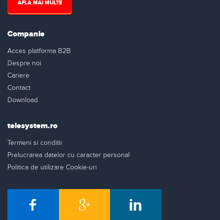
AFLA MAI MULTE
Companie
Acces platforma B2B
Despre noi
Cariere
Contact
Download
telesystem.ro
Termeni si conditii
Prelucrarea datelor cu caracter personal
Politica de utilizare Cookie-uri