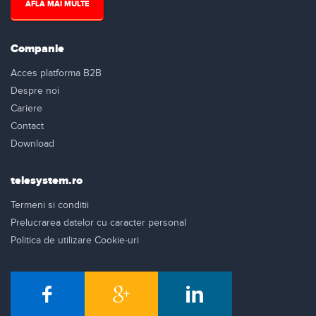
AFLA MAI MULTE
Companie
Acces platforma B2B
Despre noi
Cariere
Contact
Download
telesystem.ro
Termeni si conditii
Prelucrarea datelor cu caracter personal
Politica de utilizare Cookie-uri