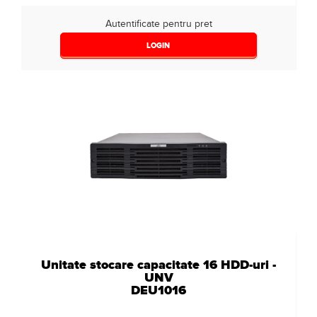
Autentificate pentru pret
LOGIN
Unitate stocare capacitate 16 HDD-uri -
UNV
DEU1016