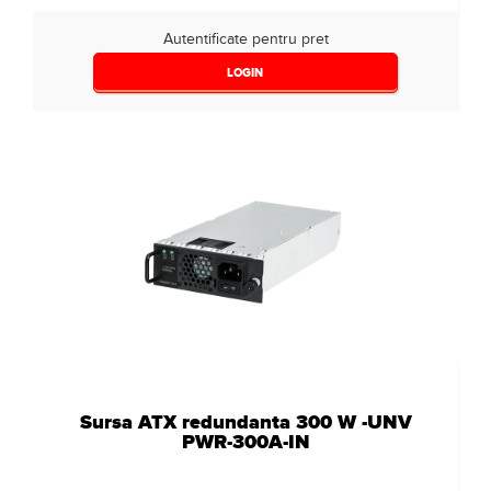
Autentificate pentru pret
LOGIN
Sursa ATX redundanta 300 W -UNV
PWR-300A-IN