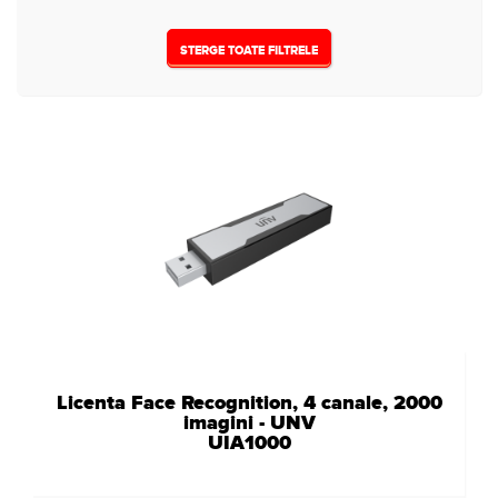
STERGE TOATE FILTRELE
Licenta Face Recognition, 4 canale, 2000
imagini - UNV
UIA1000