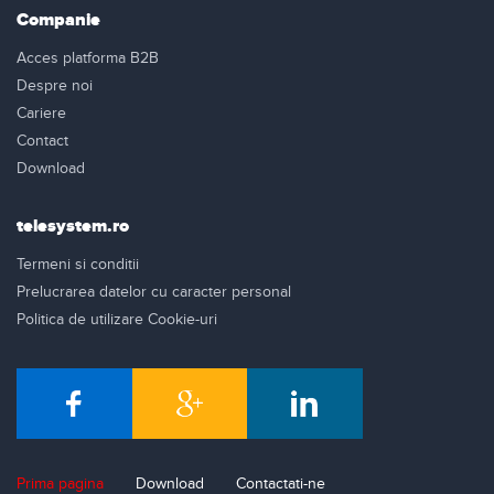
Companie
Acces platforma B2B
Despre noi
Cariere
Contact
Download
telesystem.ro
Termeni si conditii
Prelucrarea datelor cu caracter personal
Politica de utilizare Cookie-uri
Prima pagina
Download
Contactati-ne