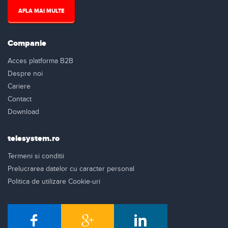
AFLA MAI MULTE
Companie
Acces platforma B2B
Despre noi
Cariere
Contact
Download
telesystem.ro
Termeni si conditii
Prelucrarea datelor cu caracter personal
Politica de utilizare Cookie-uri