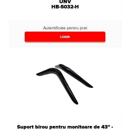
UNV
HB-5032-H
Autentificate pentru pret
LOGIN
Suport birou pentru monitoare de 43" -