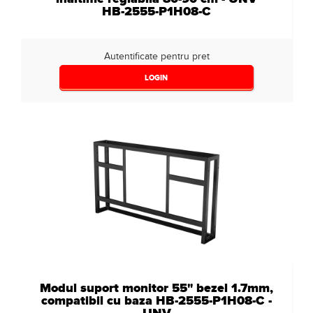
HB-2555-P1H08-C
Autentificate pentru pret
LOGIN
Modul suport monitor 55" bezel 1.7mm,
compatibil cu baza HB-2555-P1H08-C -