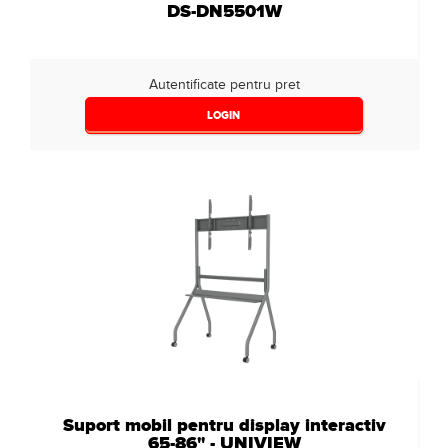
DS-DN5501W
Autentificate pentru pret
LOGIN
Suport mobil pentru display interactiv
65-86" - UNIVIEW