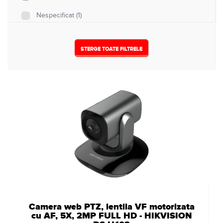
Nespecificat
(1)
STERGE TOATE FILTRELE
Camera web PTZ, lentila VF motorizata
cu AF, 5X, 2MP FULL HD - HIKVISION