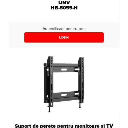
UNV
HB-5055-H
Autentificate pentru pret
LOGIN
Suport de perete pentru monitoare si TV