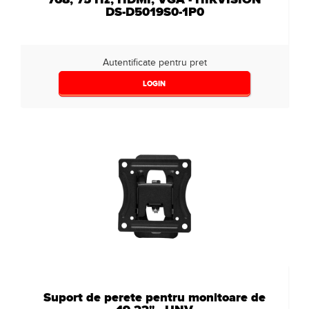
DS-D5019S0-1P0
Autentificate pentru pret
LOGIN
Suport de perete pentru monitoare de