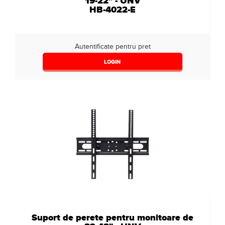
19-22" - UNV
HB-4022-E
Autentificate pentru pret
LOGIN
Suport de perete pentru monitoare de