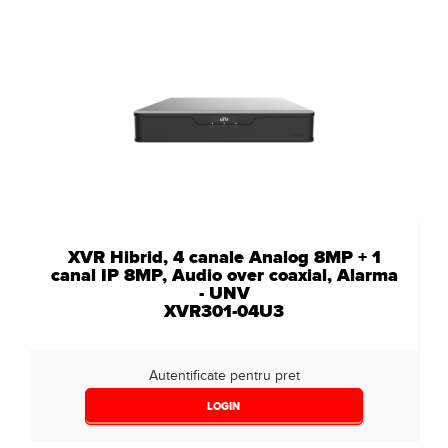
XVR Hibrid, 4 canale Analog 8MP + 1
canal IP 8MP, Audio over coaxial, Alarma
- UNV
XVR301-04U3
Autentificate pentru pret
LOGIN