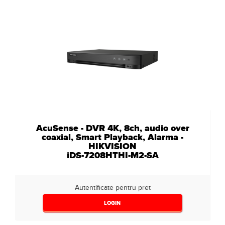
AcuSense - DVR 4K, 8ch, audio over
coaxial, Smart Playback, Alarma -
HIKVISION
iDS-7208HTHI-M2-SA
Autentificate pentru pret
LOGIN