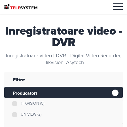
Inregistratoare video -
DVR
Inregistratoare video | DVR - Digital Video Recorder,
Hikvision, Asytech
Filtre
Producatori
HIKVISION
(5)
UNIVIEW
(2)